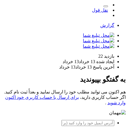
نقل قول
گزارش
بازدید
22
ایجاد شده
13 خرداد
13 خرداد
آخرین پاسخ
13 خرداد
13 خرداد
به گفتگو بپیوندید
هم اکنون می توانید مطلب خود را ارسال نمایید و بعداً ثبت نام کنید.
اگر حساب کاربری دارید،
برای ارسال با حساب کاربری خود اکنون
وارد شوید
.