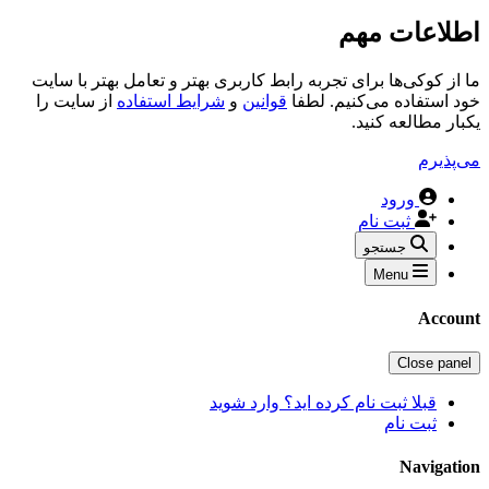
اطلاعات مهم
ما از کوکی‌ها برای تجربه رابط کاربری بهتر و تعامل بهتر با سایت
خود استفاده می‌کنیم. لطفا
قوانین
و
شرایط استفاده
از سایت را
یکبار مطالعه کنید.
می‌پذیرم
ورود
ثبت نام
جستجو
Menu
Account
Close panel
قبلا ثبت نام کرده اید؟ وارد شوید
ثبت نام
Navigation