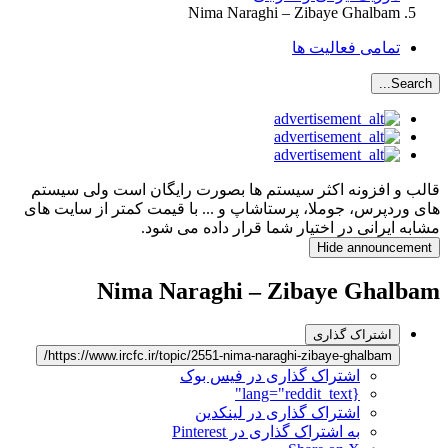
Nima Naraghi – Zibaye Ghalbam
تمامی فعالیت ها
Search...
قالب و افزونه اکثر سیستم ها بصورت رایگان است ولی سیستم
های وردپرس، جوملا، پرستاشاپ و ... با قیمت کمتر از سایت های
مشابه ایرانی در اختیار شما قرار داده می شود.
Hide announcement
Nima Naraghi – Zibaye Ghalbam
اشتراک گذاری
https://www.ircfc.ir/topic/2551-nima-naraghi-zibaye-ghalbam/
اشتراک گذاری در فیس بوک
{lang="reddit_text"
اشتراک گذاری در لینکدین
به اشتراک گذاری در Pinterest