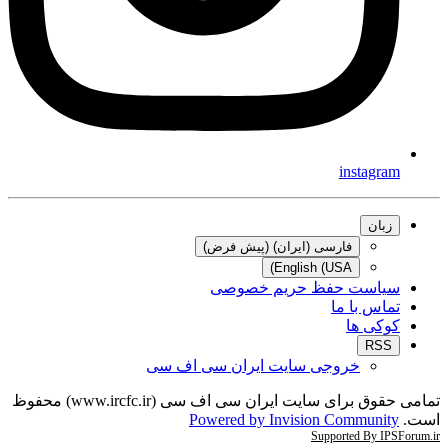
instagram
زبان
فارسی (ایران) (پیش فرض)
English (USA)
سیاست حفظ حریم خصوصی
تماس با ما
کوکی ها
RSS
خروجی سایت ایران سی اف سی
تمامی حقوق برای سایت ایران سی اف سی (www.ircfc.ir) محفوظ
است.
Powered by Invision Community
Supported By IPSForum.ir