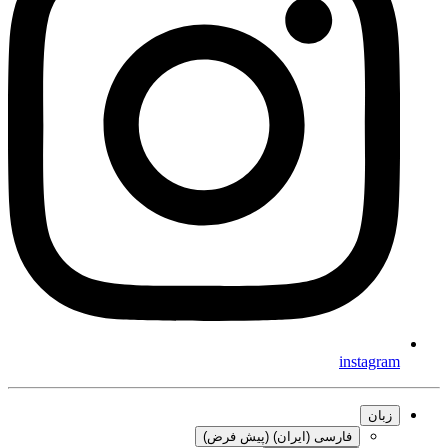
instagram
زبان
فارسی (ایران) (پیش فرض)