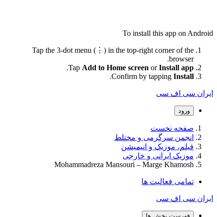
To install this app on Android
Tap the 3-dot menu (⋮) in the top-right corner of the
browser.
.
Tap
Add to Home screen
or
Install app
.
Confirm by tapping
Install
ایران سی اف سی
ورود
صفحه نخست
انجمن سرگرمی و مختلط
فیلم، موزیک و انیمیشن
موزیک ایرانی و خارجی
Mohammadreza Mansouri – Marge Khamosh
تمامی فعالیت ها
ایران سی اف سی
فهرست بخش ها