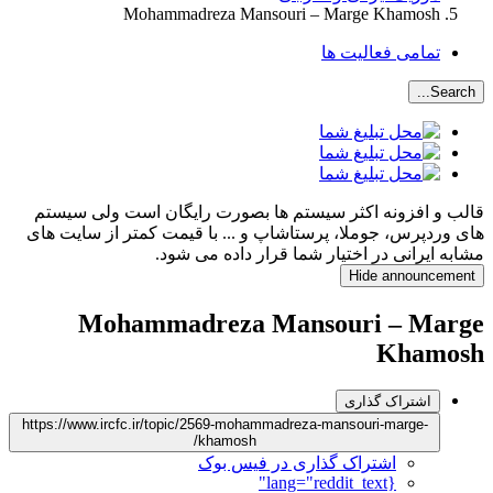
Mohammadreza Mansouri – Marge Khamosh
تمامی فعالیت ها
Search...
قالب و افزونه اکثر سیستم ها بصورت رایگان است ولی سیستم
های وردپرس، جوملا، پرستاشاپ و ... با قیمت کمتر از سایت های
مشابه ایرانی در اختیار شما قرار داده می شود.
Hide announcement
Mohammadreza Mansouri – Marge
Khamosh
اشتراک گذاری
https://www.ircfc.ir/topic/2569-mohammadreza-mansouri-marge-
khamosh/
اشتراک گذاری در فیس بوک
{lang="reddit_text"