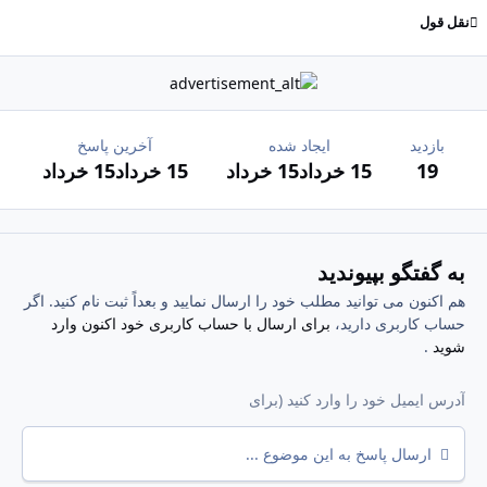
نقل قول
بازدید
ایجاد شده
آخرین پاسخ
19
15 خرداد
15 خرداد
15 خرداد
15 خرداد
به گفتگو بپیوندید
هم اکنون می توانید مطلب خود را ارسال نمایید و بعداً ثبت نام کنید. اگر
حساب کاربری دارید،
برای ارسال با حساب کاربری خود اکنون وارد
شوید
.
ارسال پاسخ به این موضوع ...