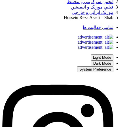
انجمن سرگرمی و مختلط
فیلم، موزیک و انیمیشن
موزیک ایرانی و خارجی
Hossein Reza Asadi – Shab
تمامی فعالیت ها
Light Mode
Dark Mode
System Preference