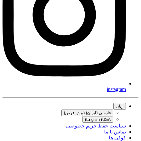
instagram
زبان
فارسی (ایران) (پیش فرض)
English (USA)
سیاست حفظ حریم خصوصی
تماس با ما
کوکی ها