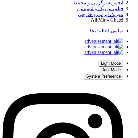
انجمن سرگرمی و مختلط
فیلم، موزیک و انیمیشن
موزیک ایرانی و خارجی
Ali Mir – Ghatel
تمامی فعالیت ها
Light Mode
Dark Mode
System Preference