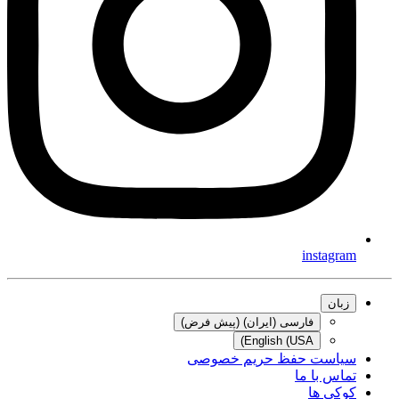
instagram
زبان
فارسی (ایران) (پیش فرض)
English (USA)
سیاست حفظ حریم خصوصی
تماس با ما
کوکی ها