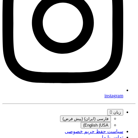
instagram
زبان
فارسی (ایران) (پیش فرض)
English (USA)
سیاست حفظ حریم خصوصی
تماس با ما