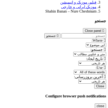
فیلم، موزیک و انیمیشن
موزیک ایرانی و خارجی
Shahin Banan – Nure Cheshmam
جستجو
Close panel
جستجو
Where:
جستجو:
تاریخ ایجاد:
Use:
آخرین بروزرسانی:
Close
Configure browser push notifications
close