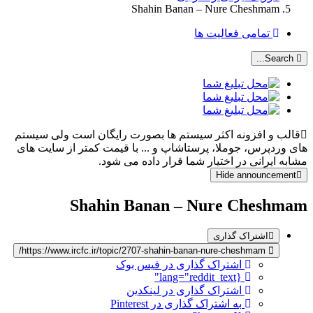
Shahin Banan – Nure Cheshmam
تمامی فعالیت ها
Search...
قالب و افزونه اکثر سیستم ها بصورت رایگان است ولی سیستم
های وردپرس، جوملا، پرستاشاپ و ... با قیمت کمتر از سایت های
مشابه ایرانی در اختیار شما قرار داده می شود.
Hide announcement
Shahin Banan – Nure Cheshmam
اشتراک گذاری
https://www.ircfc.ir/topic/2707-shahin-banan-nure-cheshmam/
اشتراک گذاری در فیس بوک
{lang="reddit_text"
اشتراک گذاری در لینکدین
به اشتراک گذاری در Pinterest