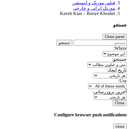
فیلم، موزیک و انیمیشن
موزیک ایرانی و خارجی
Kaveh Kian – Booye Khoshet
جستجو
Close panel
جستجو
Where:
جستجو:
تاریخ ایجاد:
Use:
آخرین بروزرسانی:
Close
Configure browser push notifications
close