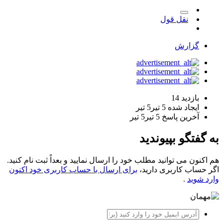
نقل قول
گزارش
بازدید
14
ایجاد شده
5 تیر
5 تیر
آخرین پاسخ
5 تیر
5 تیر
به گفتگو بپیوندید
هم اکنون می توانید مطلب خود را ارسال نمایید و بعداً ثبت نام کنید.
اگر حساب کاربری دارید،
برای ارسال با حساب کاربری خود اکنون
وارد شوید
.