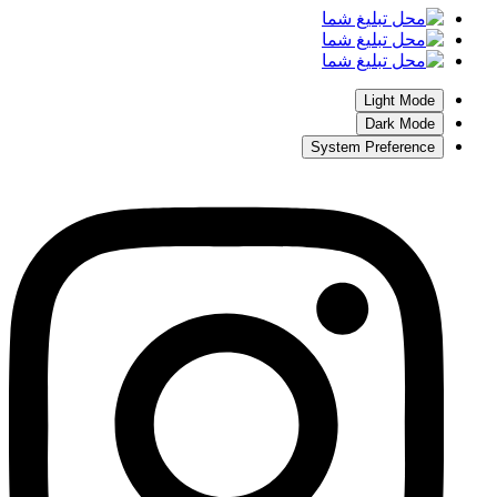
Light Mode
Dark Mode
System Preference