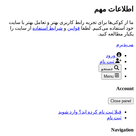
اطلاعات مهم
ما از کوکی‌ها برای تجربه رابط کاربری بهتر و تعامل بهتر با سایت
خود استفاده می‌کنیم. لطفا
قوانین
و
شرایط استفاده
از سایت را
یکبار مطالعه کنید.
می‌پذیرم
ورود
ثبت نام
جستجو
Menu
Account
Close panel
قبلا ثبت نام کرده اید؟ وارد شوید
ثبت نام
Navigation