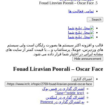
Fouad Liravian Poorali – Oscar Face
تمامی فعالیت ها
Search...
قالب و افزونه اکثر سیستم ها بصورت رایگان است ولی سیستم
های وردپرس، جوملا، پرستاشاپ و ... با قیمت کمتر از سایت های
مشابه ایرانی در اختیار شما قرار داده می شود.
Hide announcement
Fouad Liravian Poorali – Oscar Face
اشتراک گذاری
https://www.ircfc.ir/topic/2769-fouad-liravian-poorali-oscar-face/
اشتراک گذاری در فیس بوک
{lang="reddit_text"
اشتراک گذاری در لینکدین
به اشتراک گذاری در Pinterest