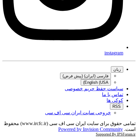
instagram
زبان
فارسی (ایران) (پیش فرض)
English (USA)
سیاست حفظ حریم خصوصی
تماس با ما
کوکی ها
RSS
خروجی سایت ایران سی اف سی
تمامی حقوق برای سایت ایران سی اف سی (www.ircfc.ir) محفوظ
است.
Powered by Invision Community
Supported By IPSForum.ir