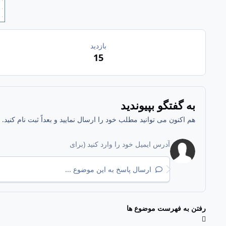
بازدید
15
به گفتگو بپیوندید
هم اکنون می توانید مطلب خود را ارسال نمایید و بعداً ثبت نام کنید
ارسال پاسخ به این موضوع ...
رفتن به فهرست موضوع ها