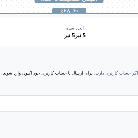
ایجاد شده
5 تیر
5 تیر
. اگر حساب کاربری دارید،
برای ارسال با حساب کاربری خود اکنون وارد شوید
.