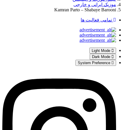
موزیک ایرانی و خارجی
Kamran Parto – Shabaye Barooni
تمامی فعالیت ها
Light Mode
Dark Mode
System Preference