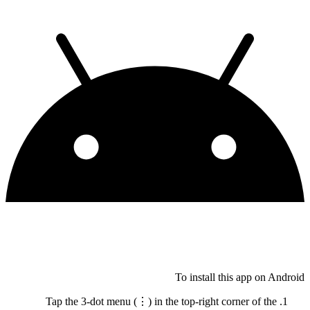
To install this app on Android
Tap the 3-dot menu (⋮) in the top-right corner of the