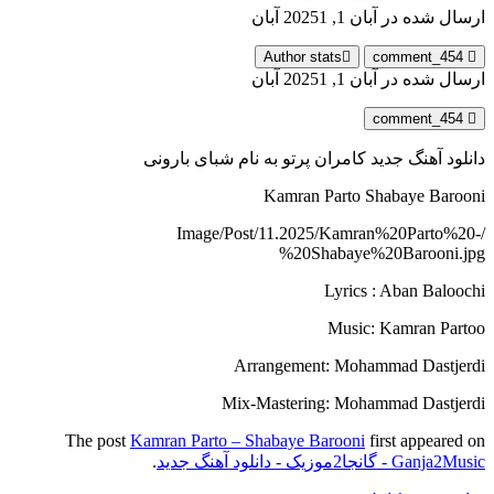
ارسال شده در
آبان 1, 2025
1 آبان
Author stats
comment_454
ارسال شده در
آبان 1, 2025
1 آبان
comment_454
دانلود آهنگ جدید کامران پرتو به نام شبای بارونی
Kamran Parto Shabaye Barooni
/Image/Post/11.2025/Kamran%20Parto%20-
%20Shabaye%20Barooni.jpg
Lyrics : Aban Baloochi
Music: Kamran Partoo
Arrangement: Mohammad Dastjerdi
Mix-Mastering: Mohammad Dastjerdi
The post
Kamran Parto – Shabaye Barooni
first appeared on
Ganja2Music - گانجا2موزیک - دانلود آهنگ جدید
.