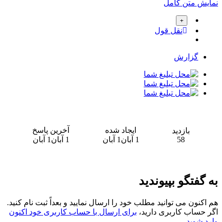
نمایش متن کامل
نقل قول
گزارش
ایجاد شده
آخرین پاسخ
بازدید
58
1 آبان
1 آبان
1 آبان
1 آبان
به گفتگو بپیوندید
هم اکنون می توانید مطلب خود را ارسال نمایید و بعداً ثبت نام کنید.
اگر حساب کاربری دارید،
برای ارسال با حساب کاربری خود اکنون
وارد شوید
.