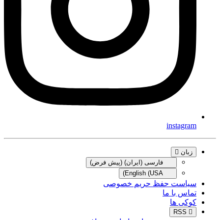
instagram
زبان
فارسی (ایران) (پیش فرض)
English (USA)
سیاست حفظ حریم خصوصی
تماس با ما
کوکی ها
RSS