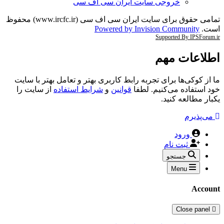
خروجی سایت ایران سی اف سی
تمامی حقوق برای سایت ایران سی اف سی (www.ircfc.ir) محفوظ
است.
Powered by Invision Community
Supported By IPSForum.ir
اطلاعات مهم
ما از کوکی‌ها برای تجربه رابط کاربری بهتر و تعامل بهتر با سایت
خود استفاده می‌کنیم. لطفا
قوانین
و
شرایط استفاده
از سایت را
یکبار مطالعه کنید.
می‌پذیرم
ورود
ثبت نام
جستجو
Menu
Account
Close panel