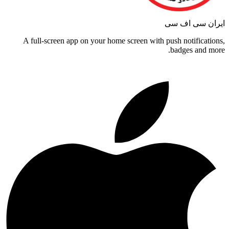
ایران سی اف سی
A full-screen app on your home screen with push notifications,
badges and more.