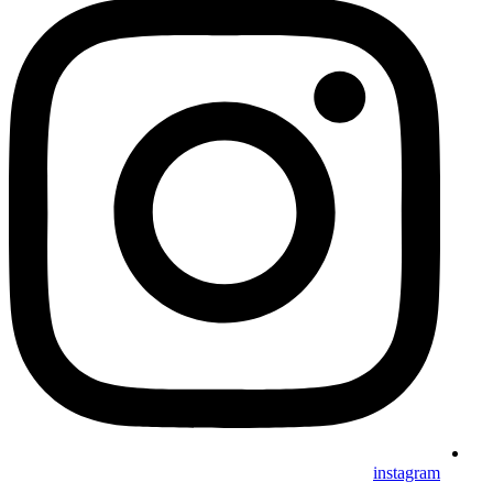
instagram