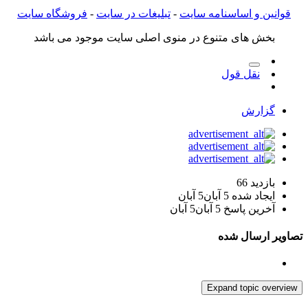
قوانین و اساسنامه سایت
-
تبلیغات در سایت
-
فروشگاه سایت
بخش های متنوع در منوی اصلی سایت موجود می باشد
نقل قول
گزارش
بازدید
66
ایجاد شده
5 آبان
5 آبان
آخرین پاسخ
5 آبان
5 آبان
صاویر ارسال شده
Expand topic overview