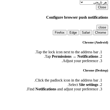
Close
Configure browser push notification
close
Firefox
Edge
Safari
Chrome
Chrome (Android
Tap the lock icon next to the address bar.
.
Tap
Permissions → Notifications
Adjust your preference.
Chrome (Desktop
Click the padlock icon in the address bar.
.
Select
Site settings
Find
Notifications
and adjust your preference.