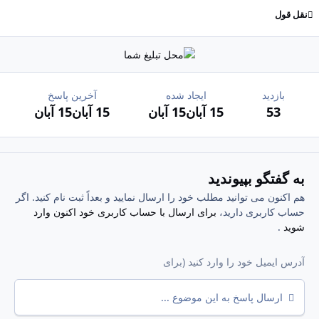
نقل قول
بازدید
ایجاد شده
آخرین پاسخ
53
15 آبان
15 آبان
15 آبان
15 آبان
به گفتگو بپیوندید
هم اکنون می توانید مطلب خود را ارسال نمایید و بعداً ثبت نام کنید. اگر
حساب کاربری دارید،
برای ارسال با حساب کاربری خود اکنون وارد
شوید
.
ارسال پاسخ به این موضوع ...