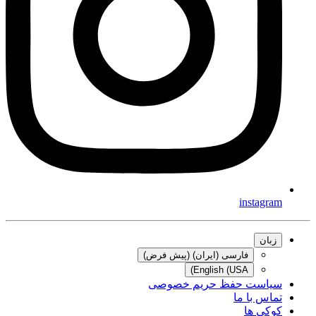
instagram
زبان
فارسی (ایران) (پیش فرض)
English (USA)
سیاست حفظ حریم خصوصی
تماس با ما
کوکی ها