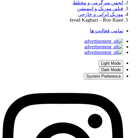
انجمن سرگرمی و مختلط
فیلم، موزیک و انیمیشن
موزیک ایرانی و خارجی
Javad Kaghazi – Roo Raast
تمامی فعالیت ها
Light Mode
Dark Mode
System Preference