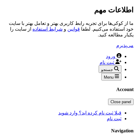
اطلاعات مهم
ما از کوکی‌ها برای تجربه رابط کاربری بهتر و تعامل بهتر با سایت
خود استفاده می‌کنیم. لطفا
قوانین
و
شرایط استفاده
از سایت را
یکبار مطالعه کنید.
می‌پذیرم
ورود
ثبت نام
جستجو
Menu
Account
Close panel
قبلا ثبت نام کرده اید؟ وارد شوید
ثبت نام
Navigation