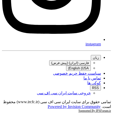
instagram
زبان
فارسی (ایران) (پیش فرض)
English (USA)
سیاست حفظ حریم خصوصی
تماس با ما
کوکی ها
RSS
خروجی سایت ایران سی اف سی
تمامی حقوق برای سایت ایران سی اف سی (www.ircfc.ir) محفوظ
است.
Powered by Invision Community
Supported By IPSForum.ir