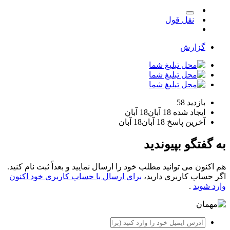
نقل قول
گزارش
بازدید
58
ایجاد شده
18 آبان
18 آبان
آخرین پاسخ
18 آبان
18 آبان
به گفتگو بپیوندید
هم اکنون می توانید مطلب خود را ارسال نمایید و بعداً ثبت نام کنید.
اگر حساب کاربری دارید،
برای ارسال با حساب کاربری خود اکنون
وارد شوید
.