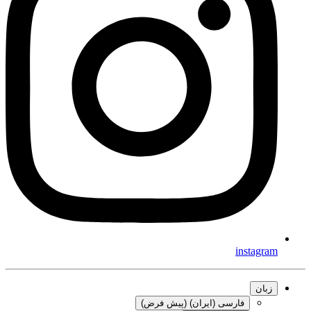
instagram
زبان
فارسی (ایران) (پیش فرض)