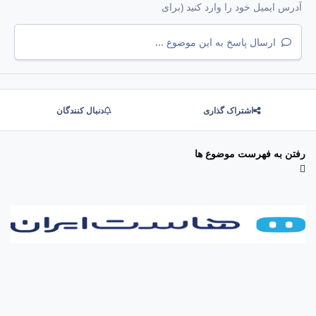
ارسال پاسخ به این موضوع ...
اشتراک گذاری
دنبال کنندگان
رفتن به فهرست موضوع ها