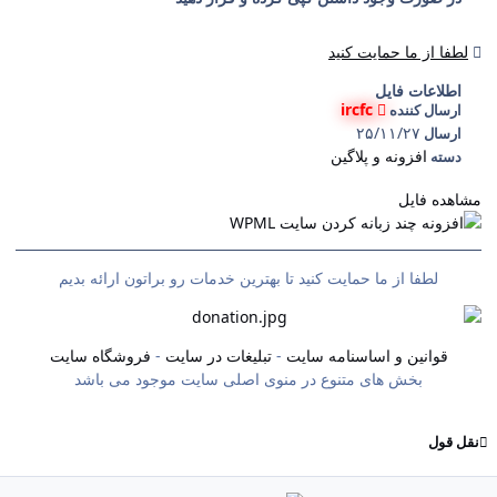
لطفا از ما حمایت کنید
اطلاعات فایل
ircfc
ارسال کننده
۲۵/۱۱/۲۷
ارسال
افزونه و پلاگین
دسته
مشاهده فایل
لطفا از ما حمایت کنید تا بهترین خدمات رو براتون ارائه بدیم
قوانین و اساسنامه سایت
-
تبلیغات در سایت
-
فروشگاه سایت
بخش های متنوع در منوی اصلی سایت موجود می باشد
نقل قول