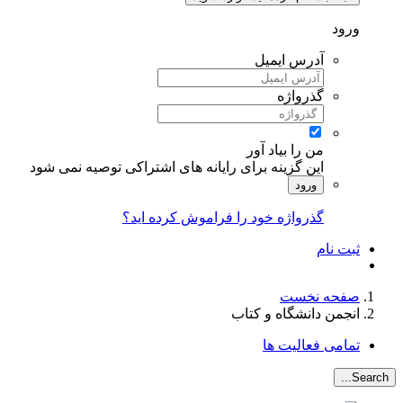
ورود
آدرس ایمیل
گذرواژه
من را بیاد آور
این گزینه برای رایانه های اشتراکی توصیه نمی شود
ورود
گذرواژه خود را فراموش کرده اید؟
ثبت نام
صفحه نخست
انجمن دانشگاه و کتاب
تمامی فعالیت ها
Search...