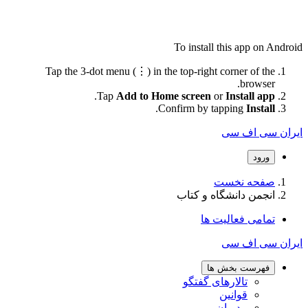
To install this app on Android
Tap the 3-dot menu (⋮) in the top-right corner of the
browser.
.
Tap
Add to Home screen
or
Install app
.
Confirm by tapping
Install
ایران سی اف سی
ورود
صفحه نخست
انجمن دانشگاه و کتاب
تمامی فعالیت ها
ایران سی اف سی
فهرست بخش ها
تالارهای گفتگو
قوانین
مدیران