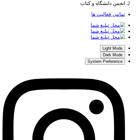
انجمن دانشگاه و کتاب
تمامی فعالیت ها
Light Mode
Dark Mode
System Preference