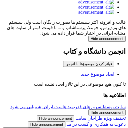
قالب و افزونه اکثر سیستم ها بصورت رایگان است ولی سیستم
های وردپرس، جوملا، پرستاشاپ و ... با قیمت کمتر از سایت های
مشابه ایرانی در اختیار شما قرار داده می شود.
Hide announcement
انجمن دانشگاه و کتاب
فیلتر کردن موضوع‌ها با انجمن
ایجاد موضوع جدید
تا کنون هیچ موضوعی در این تالار ایجاد نشده است
اطلاعیه ها
سایت توسط سرورهای قدرتمند هاست ایران پشتیبانی می شود
Hide announcement
تخفیف ویژه طراحان سایت
Hide announcement
دعوت به همکاری و کسب درآمد
Hide announcement