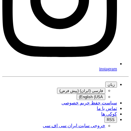
instagram
زبان
فارسی (ایران) (پیش فرض)
English (USA)
سیاست حفظ حریم خصوصی
تماس با ما
کوکی ها
RSS
خروجی سایت ایران سی اف سی