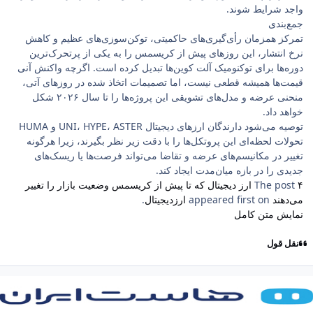
واجد شرایط شوند.
جمع‌بندی
تمرکز همزمان رأی‌گیری‌های حاکمیتی، توکن‌سوزی‌های عظیم و کاهش
نرخ انتشار، این روزهای پیش از کریسمس را به یکی از پرتحرک‌ترین
دوره‌ها برای توکنومیک آلت کوین‌ها تبدیل کرده است. اگرچه واکنش آنی
قیمت‌ها همیشه قطعی نیست، اما تصمیمات اتخاذ شده در روزهای آتی،
منحنی عرضه و مدل‌های تشویقی این پروژه‌ها را تا سال ۲۰۲۶ شکل
خواهد داد.
توصیه می‌شود دارندگان ارزهای دیجیتال UNI، HYPE، ASTER و HUMA
تحولات لحظه‌ای این پروتکل‌ها را با دقت زیر نظر بگیرند، زیرا هرگونه
تغییر در مکانیسم‌های عرضه و تقاضا می‌تواند فرصت‌ها یا ریسک‌های
جدیدی را در بازه میان‌مدت ایجاد کند.
The post
۴ ارز دیجیتال که تا پیش از کریسمس وضعیت بازار را تغییر
می‌دهند
appeared first on
ارزدیجیتال
.
نمایش متن کامل
نقل قول