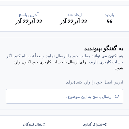
بازدید
ایجاد شده
آخرین پاسخ
56
22 آذر
22 آذر
22 آذر
22 آذر
به گفتگو بپیوندید
هم اکنون می توانید مطلب خود را ارسال نمایید و بعداً ثبت نام کنید. اگر
حساب کاربری دارید،
برای ارسال با حساب کاربری خود اکنون وارد
شوید
.
ارسال پاسخ به این موضوع ...
اشتراک گذاری
دنبال کنندگان