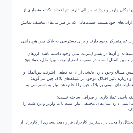
 امکان واریز و برداشت ریالی دارند. تنها تعداد انگشت‌شماری از
ارایی‌های خود هستند. قیمت‌هایی که در صرافی‌های مختلف نمایش
صورت غیرمتمرکز وجود دارند و برای دسترسی به بلاک چین هیچ راهی
فاده از آن‌ها در بستر اینترنت ملی وجود داشته باشد. ارزهای
نترنت بین‌الملل است. در صورت قطع اینترنت بین‌الملل، عملا هیچ
 مساله وجود دارد. بخشی از آن به قطعی اینترنت بین‌الملل و
 درباره تاثیر اختلال موجود در شبکه‌های بلاک چین می‌گوید:
یات‌های مبتنی بر بلاک چین را انجام دهد، نیاز به دسترسی به
شته باشد، عملا کاری از صرافی ساخته نیست:
د ایمیل دارد. مدل‌های مختلفی نیاز است تا ما واریز و برداشت را
ند.
ن ارزدیجیتال را مجدد در دسترس کاربران قرار دهد، بسیاری از کاربران از