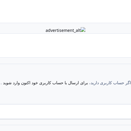
. اگر حساب کاربری دارید،
برای ارسال با حساب کاربری خود اکنون وارد شوید
.