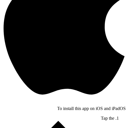
To install this app on iOS and iP
Tap the