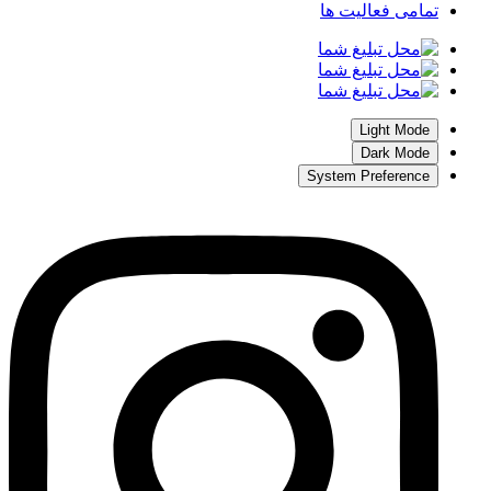
تمامی فعالیت ها
Light Mode
Dark Mode
System Preference