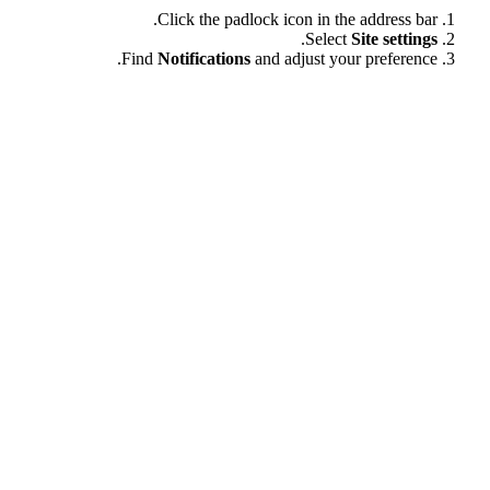
Click the padlock icon in the address bar
.
Select
Site setting
Find
Notifications
and adjust your preference