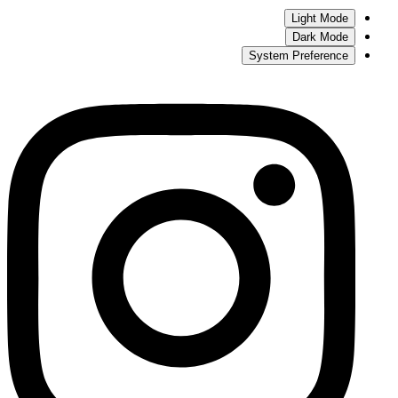
Light Mode
Dark Mode
System Preference