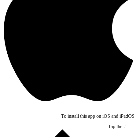
To install this app on iOS and
Tap th