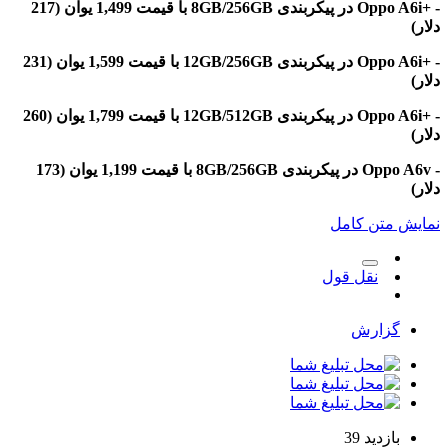
- +Oppo A6i در پیکربندی 8GB/256GB با قیمت 1,499 یوان (217
- +Oppo A6i در پیکربندی 12GB/256GB با قیمت 1,599 یوان (231
- +Oppo A6i در پیکربندی 12GB/512GB با قیمت 1,799 یوان (260
- Oppo A6v در پیکربندی 8GB/256GB با قیمت 1,199 یوان (173
متن کامل
نقل قول
زارش
ازدید
39