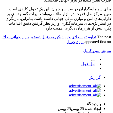
قدرت تعیین‌کننده در بازار جهانی طلاست.
برای سرمایه‌گذاران در سراسر جهان، این یک تحول کلیدی است.
تغییر مرکز ثقل قدرت در بازار طلا می‌تواند تأثیرات گسترده‌ای بر
دارایی‌های امن و توازن مالی جهانی داشته باشد. بنابراین، بازنگری
در استراتژی‌های سرمایه‌گذاری و زیر نظر گرفتن دقیق اقدامات
پکن، بیش از هر زمان دیگری اهمیت دارد.
The post
تداوم تب طلای چین؛ پکن به دنبال تسخیر بازار جهانی طلا!
appeared first on
ارزدیجیتال
.
نمایش متن کامل
نقل قول
گزارش
بازدید
45
ایجاد شده
25 بهمن
25 بهمن