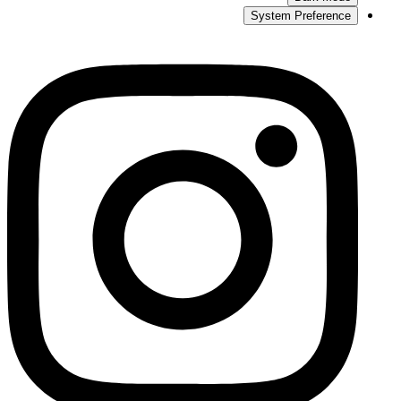
System Preference