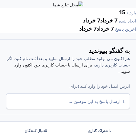
15
بازدید
7 خرداد
7 خرداد
ایجاد شده
7 خرداد
7 خرداد
آخرین پاسخ
به گفتگو بپیوندید
هم اکنون می توانید مطلب خود را ارسال نمایید و بعداً ثبت نام کنید. اگر
حساب کاربری دارید،
برای ارسال با حساب کاربری خود اکنون وارد
شوید
.
ارسال پاسخ به این موضوع ...
اشتراک گذاری
دنبال کنندگان