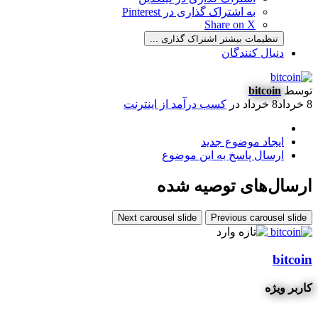
به اشتراک گذاری در Pinterest
Share on X
تنظیمات بیشتر اشتراک گذاری ...
دنبال کنندگان
توسط
bitcoin
8 خرداد
8 خرداد
در
کسب درآمد از اینترنت
ایجاد موضوع جدید
ارسال پاسخ به این موضوع
ارسال‌های توصیه شده
Next carousel slide
Previous carousel slide
bitcoin
کاربر ویژه