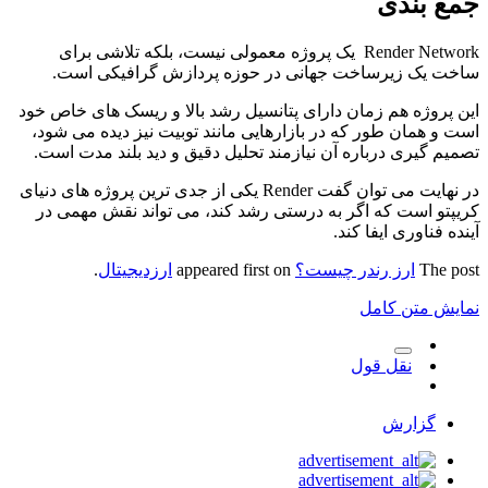
جمع ‌بندی
Render Network یک پروژه معمولی نیست، بلکه تلاشی برای
ساخت یک زیرساخت جهانی در حوزه پردازش گرافیکی است.
این پروژه هم زمان دارای پتانسیل رشد بالا و ریسک ‌های خاص خود
است و همان ‌طور که در بازارهایی مانند توبیت نیز دیده می ‌شود،
تصمیم‌ گیری درباره آن نیازمند تحلیل دقیق و دید بلند مدت است.
در نهایت می ‌توان گفت Render یکی از جدی ‌ترین پروژه‌ های دنیای
کریپتو است که اگر به‌ درستی رشد کند، می ‌تواند نقش مهمی در
آینده فناوری ایفا کند.
The post
ارز رندر چیست؟
appeared first on
ارزدیجیتال
.
نمایش متن کامل
نقل قول
گزارش