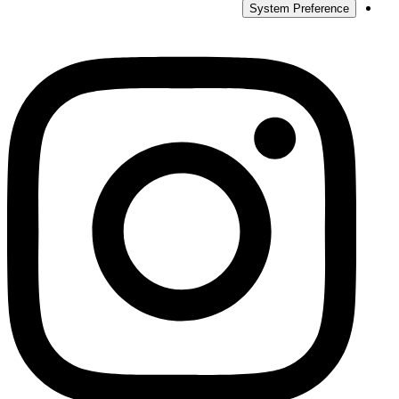
System Preference