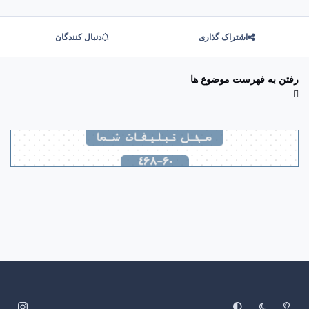
اشتراک گذاری
دنبال کنندگان
رفتن به فهرست موضوع ها
System Preference
Dark Mode
Light Mode
i