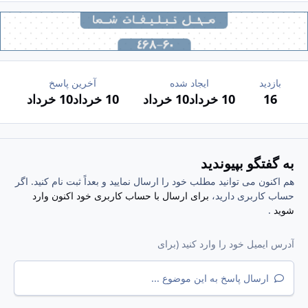
بازدید
ایجاد شده
آخرین پاسخ
16
10 خرداد
10 خرداد
10 خرداد
10 خرداد
به گفتگو بپیوندید
هم اکنون می توانید مطلب خود را ارسال نمایید و بعداً ثبت نام کنید. اگر
حساب کاربری دارید،
برای ارسال با حساب کاربری خود اکنون وارد
شوید
.
ارسال پاسخ به این موضوع ...