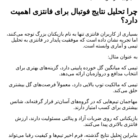
چرا تحلیل نتایج فوتبال برای فانتزی اهمیت
دارد؟
بسیاری از کاربران فانتزی تنها به نام بازیکنان بزرگ توجه می‌کنند،
اما تجربه نشان داده است که موفقیت پایدار در فانتزی به تحلیل
تیمی و آماری وابسته است.
به عنوان مثال:
تیمی که میانگین گل خورده پایینی دارد، گزینه‌های بهتری برای
انتخاب مدافع و دروازه‌بان ارائه می‌دهد.
تیمی که مالکیت توپ بالایی دارد، معمولاً فرصت‌های گل بیشتری
خلق می‌کند.
مهاجمان تیم‌هایی که در گروه‌های آسان‌تر قرار گرفته‌اند، شانس
بیشتری برای کسب امتیاز دارند.
بازیکنانی که روی ضربات آزاد و پنالتی مسئولیت دارند، ارزش
فانتزی بالاتری پیدا می‌کنند.
بنابراین تحلیل نتایج گذشته، فرم اخیر تیم‌ها و کیفیت رقبا می‌تواند