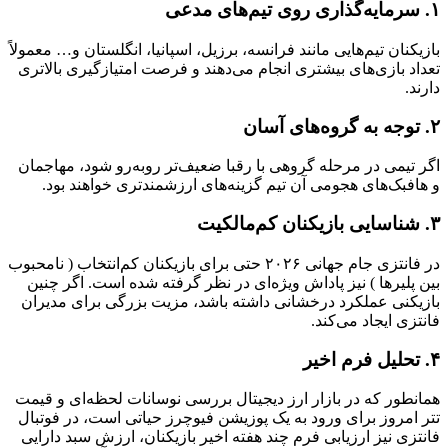
۱. سرمایه‌گذاری روی تیم‌های مدعی
بازیکنان تیم‌هایی مانند فرانسه، برزیل، اسپانیا، انگلستان و… معمولاً
تعداد بازی‌های بیشتری انجام می‌دهند و فرصت امتیازگیری بالاتری
دارند.
۲. توجه به گروه‌های آسان
اگر تیمی در مرحله گروهی با رقبا ضعیف‌تر روبه‌رو شود، مهاجمان
و هافبک‌های هجومی آن تیم گزینه‌های ارزشمندتری خواهند بود.
۳. شناسایی بازیکنان کم‌مالکیت
در فانتزی جام جهانی ۲۰۲۶ حتی برای بازیکنان کم‌انتخاب ( نامحبوب
بین پلیرها ) نیز پاداش ویژه‌ای در نظر گرفته شده است. اگر چنین
بازیکنی عملکرد درخشانی داشته باشد، مزیت بزرگی برای مدیران
فانتزی ایجاد می‌کند.
۴. تحلیل فرم اخیر
همانطور که در بازار ارز دیجیتال بررسی نوسانات لحظه‌ای و قیمت
تتر امروز برای ورود به یک پوزیشن فیوچرز حیاتی است، در فوتبال
فانتزی نیز ارزیابی فرم چند هفته اخیر بازیکنان، ارزش سبد دارایی