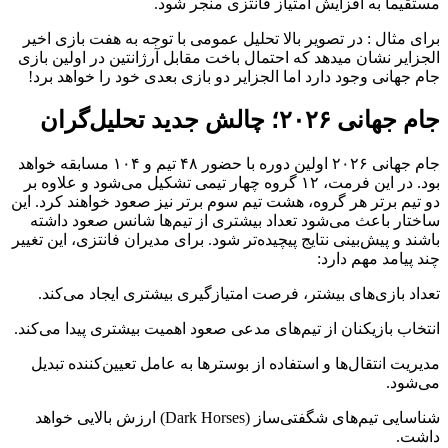
مستقیماً به افزایش امتیاز فانتزی منجر شود.
برای مثال : در تصویر بالا تحلیل عمومی با توجه به هفت بازی اخیر
الجزایر نشان میدهد که احتمال باخت مقابل آرژانتین در اولین بازی
جام جهانی وجود دارد اما الجزایر دو بازی بعدی خود را خواهد برد!
جام جهانی ۲۰۲۶؛ چالش جدید تحلیل‌گران
جام جهانی ۲۰۲۶ اولین دوره با حضور ۴۸ تیم و ۱۰۴ مسابقه خواهد
بود. در این فرمت، ۱۲ گروه چهار تیمی تشکیل می‌شود و علاوه بر
دو تیم برتر هر گروه، هشت تیم سوم برتر نیز صعود خواهند کرد. این
ساختار باعث می‌شود تعداد بیشتری از تیم‌ها شانس صعود داشته
باشند و پیش‌بینی نتایج پیچیده‌تر شود. برای مدیران فانتزی، این تغییر
چند پیامد مهم دارد:
تعداد بازی‌های بیشتر، فرصت امتیازگیری بیشتری ایجاد می‌کند.
انتخاب بازیکنان از تیم‌های مدعی صعود اهمیت بیشتری پیدا می‌کند.
مدیریت انتقال‌ها و استفاده از بوسترها به عامل تعیین‌کننده تبدیل
می‌شود.
شناسایی تیم‌های شگفتی‌ساز (Dark Horses) ارزش بالایی خواهد
داشت.