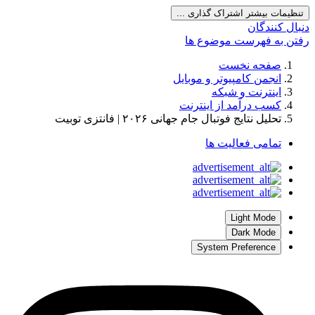
تنظیمات بیشتر اشتراک گذاری ...
دنبال کنندگان
رفتن به فهرست موضوع ها
صفحه نخست
انجمن کامپیوتر و موبایل
اینترنت و شبکه
کسب درآمد از اینترنت
تحلیل نتایج فوتبال جام جهانی ۲۰۲۶ | فانتزی توبیت
تمامی فعالیت ها
Light Mode
Dark Mode
System Preference