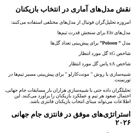
نقش مدل‌های آماری در انتخاب بازیکنان
امروزه تحلیل‌گران فوتبال از مدل‌های مختلفی استفاده می‌کنند:
مدل‌های Elo برای سنجش قدرت تیم‌ها
مدل
” Poisson”
برای پیش‌بینی تعداد گل‌ها
شاخص xG گل مورد انتظار
شاخص xA پاس گل مورد انتظار
شبیه‌سازی با روش ” مونت‌کارلو ” برای پیش‌بینی مسیر تیم‌ها در
تورنمنت
تحلیلگران داده حتی با شبیه‌سازی هزاران بار مسابقات جام جهانی،
احتمال صعود هر تیم و عملکرد بازیکنان را برآورد می‌کنند. این
اطلاعات می‌تواند مبنای انتخاب بازیکنان فانتزی باشد.
استراتژی‌های موفق در فانتزی جام جهانی
۲۰۲۶