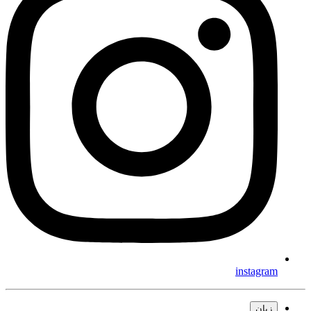
instagram
زبان