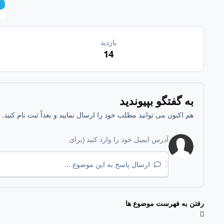
بازدید
14
به گفتگو بپیوندید
هم اکنون می توانید مطلب خود را ارسال نمایید و بعداً ثبت نام کنید
ارسال پاسخ به این موضوع ...
رفتن به فهرست موضوع ها