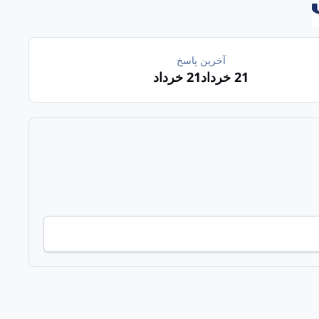
آخرین پاسخ
21 خرداد
21 خرداد