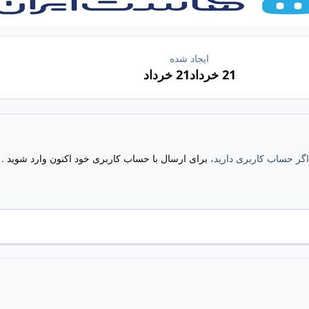
ایجاد شده
21 خرداد
21 خرداد
. اگر حساب کاربری دارید،
برای ارسال با حساب کاربری خود اکنون وارد شوید
.