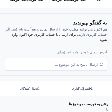
به گفتگو بپیوندید
هم اکنون می توانید مطلب خود را ارسال نمایید و بعداً ثبت نام کنید. اگر
حساب کاربری دارید،
برای ارسال با حساب کاربری خود اکنون وارد
شوید
.
ارسال پاسخ به این موضوع ...
اشتراک گذاری
دنبال کنندگان
رفتن به فهرست موضوع ها