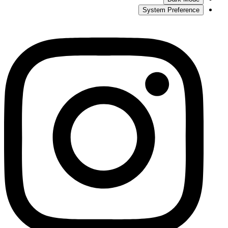
System Preference