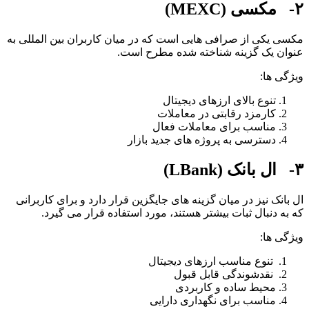
M)
سی یکی از صرافی هایی است که در میان کاربران بین المللی به
وان یک گزینه شناخته شده مطرح است.
ژگی ها:
تنوع بالای ارزهای دیجیتال
کارمزد رقابتی در معاملات
مناسب برای معاملات فعال
دسترسی به پروژه های جدید بازار
L)
 بانک نیز در میان گزینه های جایگزین قرار دارد و برای کاربرانی
 به دنبال ثبات بیشتر هستند، مورد استفاده قرار می گیرد.
ژگی ها:
تنوع مناسب ارزهای دیجیتال
نقدشوندگی قابل قبول
محیط ساده و کاربردی
مناسب برای نگهداری دارایی