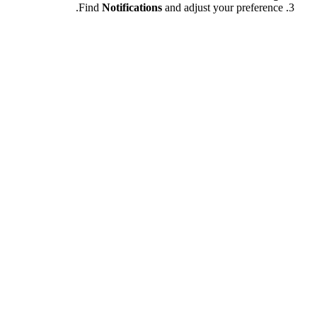
Find
Notifications
and adjust your preference.