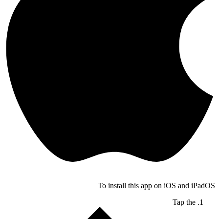
To install this app on iOS and iPad
Tap the