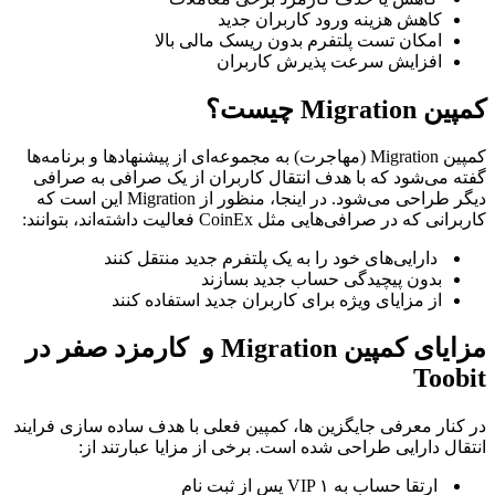
کاهش هزینه ورود کاربران جدید
امکان تست پلتفرم بدون ریسک مالی بالا
افزایش سرعت پذیرش کاربران
ن Migration چیست؟
کمپین Migration (مهاجرت) به مجموعه‌ای از پیشنهادها و برنامه‌ها
ته می‌شود که با هدف انتقال کاربران از یک صرافی به صرافی
دیگر طراحی می‌شود. در اینجا، منظور از Migration این است که
رانی که در صرافی‌هایی مثل CoinEx فعالیت داشته‌اند، بتوانند:
دارایی‌های خود را به یک پلتفرم جدید منتقل کنند
بدون پیچیدگی حساب جدید بسازند
از مزایای ویژه برای کاربران جدید استفاده کنند
مزایای کمپین Migration و کارمزد صفر در
Toobi
 کنار معرفی جایگزین ها، کمپین فعلی با هدف ساده سازی فرایند
تقال دارایی طراحی شده است. برخی از مزایا عبارتند از:
ارتقا حساب به VIP ۱ پس از ثبت نام